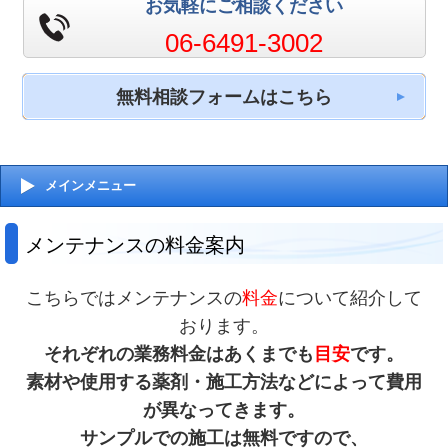
お気軽にご相談ください
06-6491-3002
無料相談フォームはこちら
メインメニュー
メンテナンスの料金案内
こちらではメンテナンスの
料金
について紹介して
おります。
それぞれの業務料金はあくまでも
目安
です。
素材や使用する薬剤・施工方法などによって費用
が異なってきます。
サンプルでの施工は無料ですので、