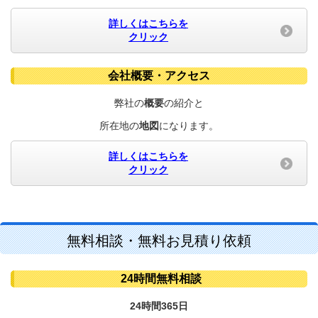
詳しくはこちらを
クリック
会社概要・アクセス
弊社の
概要
の紹介と
所在地の
地図
になります。
詳しくはこちらを
クリック
無料相談・無料お見積り依頼
24時間無料相談
24時間365日