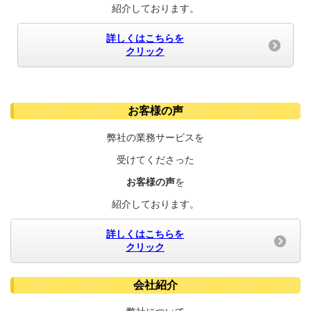
紹介しております。
詳しくはこちらを
クリック
お客様の声
弊社の業務サービスを
受けてくださった
お客様の声
を
紹介しております。
詳しくはこちらを
クリック
会社紹介