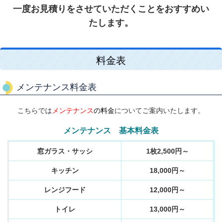
一度お見積りをさせていただくことをおすすめい
たします。
料金表
メンテナンス料金表
こちらでは
メンテナンス
の料金
についてご案内いたします。
メンテナンス 基本料金表
窓ガラス・サッシ
1枚2,500円～
キッチン
18,000円～
レンジフード
12,000円～
トイレ
13,000円～