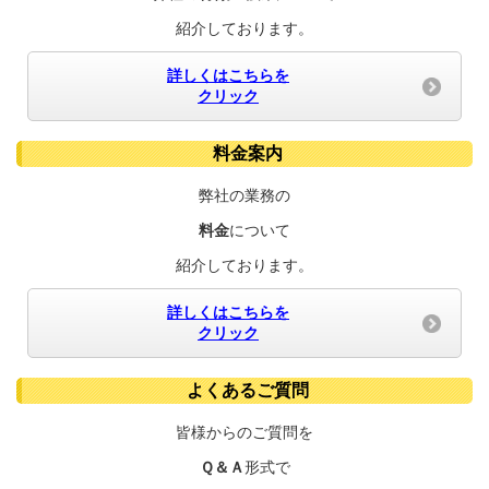
紹介しております。
詳しくはこちらを
クリック
料金案内
弊社の業務の
料金
について
紹介しております。
詳しくはこちらを
クリック
よくあるご質問
皆様からのご質問を
Ｑ＆Ａ
形式で