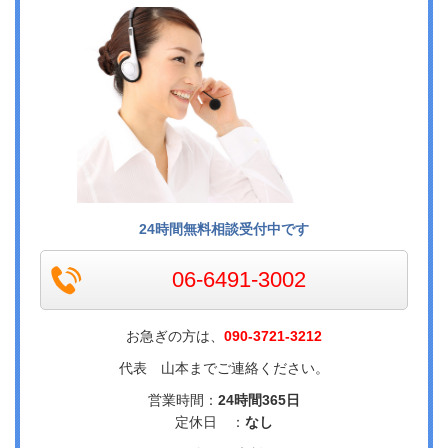
24時間無料相談受付中です
06-6491-3002
お急ぎの方は、
090-3721-3212
代表 山本までご連絡ください。
営業時間：
24時間365日
定休日 ：
なし