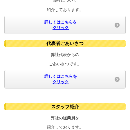
弊社について
紹介しております。
詳しくはこちらを
クリック
代表者ごあいさつ
弊社代表からの
ごあいさつです。
詳しくはこちらを
クリック
スタッフ紹介
弊社の
従業員
を
紹介しております。