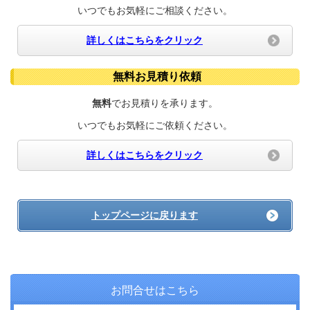
いつでもお気軽に
ご相談ください。
詳しくはこちらをクリック
無料お見積り依頼
無料
でお見積りを承ります。
いつでもお気軽にご依頼ください。
詳しくはこちらをクリック
トップページに戻ります
お問合せはこちら