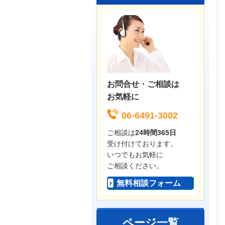
お問合せ・ご相談は
お気軽に
06-6491-3002
ご相談は
24時間365日
受け付けております。
いつでもお気軽に
ご相談ください。
無料相談フォーム
ページ一覧