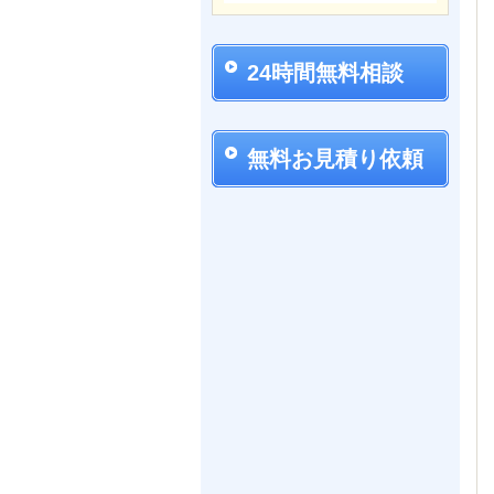
24時間無料相談
無料お見積り依頼