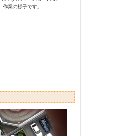
作業の様子です。