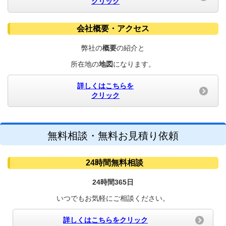
クリック
会社概要・アクセス
弊社の
概要
の紹介と
所在地の
地図
になります。
詳しくはこちらを
クリック
無料相談・無料お見積り依頼
24時間無料相談
24時間365日
いつでもお気軽に
ご相談ください。
詳しくはこちらをクリック