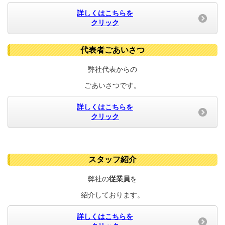
詳しくはこちらを
クリック
代表者ごあいさつ
弊社代表からの
ごあいさつです。
詳しくはこちらを
クリック
スタッフ紹介
弊社の
従業員
を
紹介しております。
詳しくはこちらを