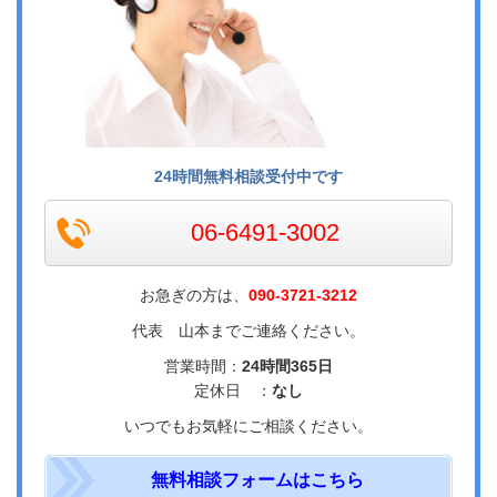
24時間無料相談受付中です
06-6491-3002
お急ぎの方は、
090-3721-3212
代表 山本までご連絡ください。
営業時間：
24時間365日
定休日 ：
なし
いつでもお気軽にご相談ください。
無料相談フォームはこちら