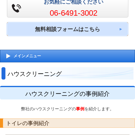
お気軽にご相談ください
06-6491-3002
無料相談フォームはこちら
メインメニュー
ハウスクリーニング
ハウスクリーニングの事例紹介
弊社のハウスクリーニングの
事例
を紹介します。
トイレの事例紹介