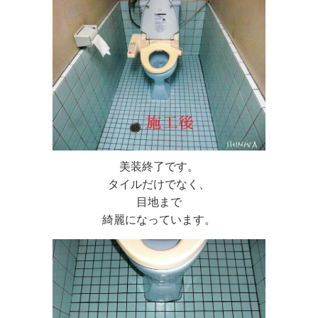
美装終了です。
タイルだけでなく、
目地まで
綺麗になっています。