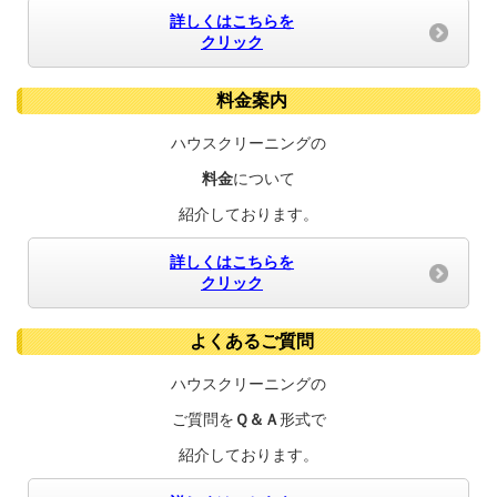
詳しくはこちらを
クリック
料金案内
ハウスクリーニングの
料金
について
紹介しております。
詳しくはこちらを
クリック
よくあるご質問
ハウスクリーニングの
ご質問を
Ｑ＆Ａ
形式で
紹介しております。