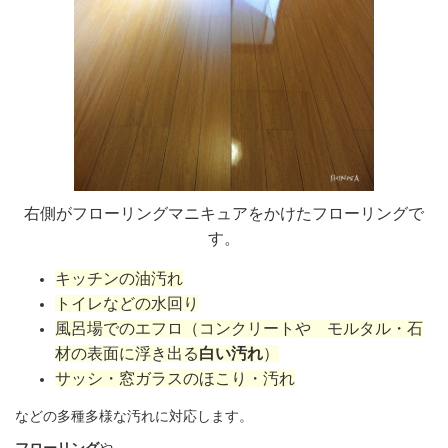
右側がフローリングマニキュアをかけたフローリングで
す。
キッチンの油汚れ
トイレなどの水回り
風呂場でのエフロ（コンクリートや モルタル・石
材の表面に浮き出る
白い汚れ
）
サッシ・窓ガラスのほこり・汚れ
などの多種多様な汚れに対応します。
フローリング
や