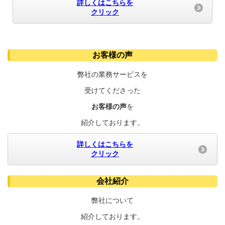
詳しくはこちらを
クリック
お客様の声
弊社の業務サービスを
受けてくださった
お客様の声
を
紹介しております。
詳しくはこちらを
クリック
会社紹介
弊社について
紹介しております。