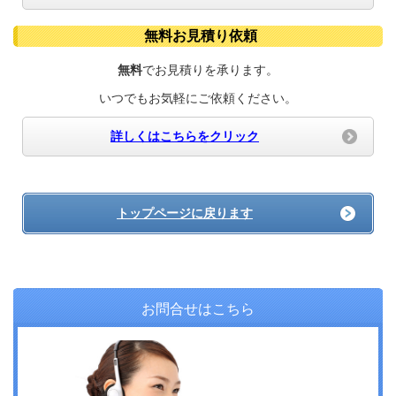
無料お見積り依頼
無料
でお見積りを承ります。
いつでもお気軽にご依頼ください。
詳しくはこちらをクリック
トップページに戻ります
お問合せはこちら